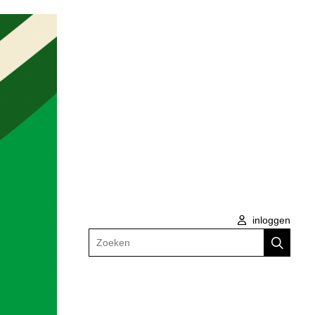
inloggen
Zoeken