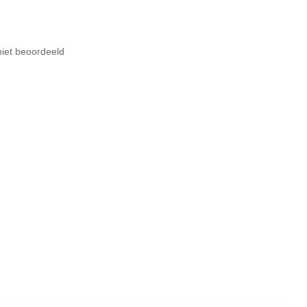
iet beoordeeld